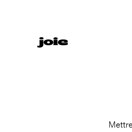
campagne
Mettre