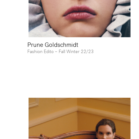
Prune Goldschmidt
Fashion Edito – ⁠Fall Winter 22/23