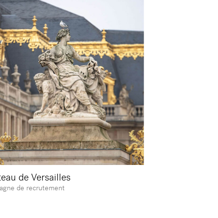
eau de Versailles
gne de recrutement