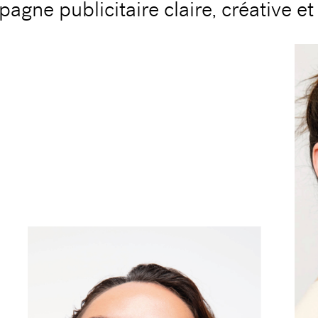
agne publicitaire claire, créative e