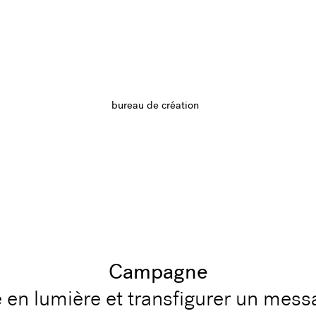
bureau de création
Campagne
 en lumière et transfigurer un mes