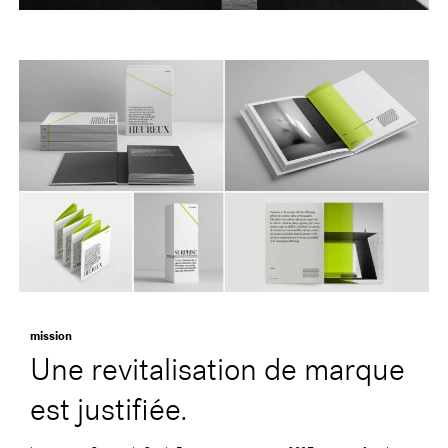
mission
Une revitalisation de marque
est justifiée.