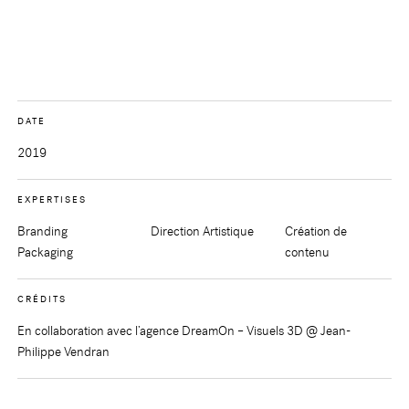
DATE
2019
EXPERTISES
Branding
Direction Artistique
Création de
Packaging
contenu
CRÉDITS
En collaboration avec l’agence DreamOn – Visuels 3D @ Jean-
Philippe Vendran