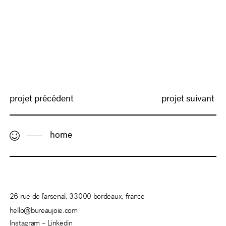
projet précédent
projet suivant
home
26 rue de l’arsenal, 33000 bordeaux, france
hello@bureaujoie.com
Instagram –
Linkedin