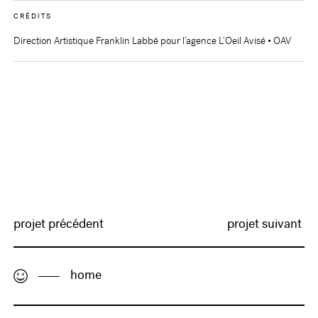
CRÉDITS
Direction Artistique Franklin Labbé pour l’agence L’Oeil Avisé • OAV
projet précédent
projet suivant
home