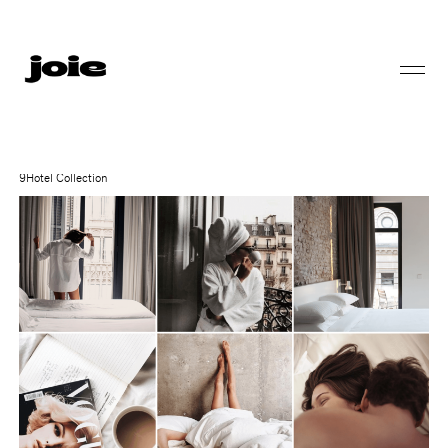
9Hotel Collection