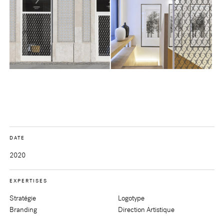
DATE
2020
EXPERTISES
Stratégie
Logotype
Branding
Direction Artistique