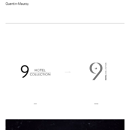
Quentin-Mauroy.