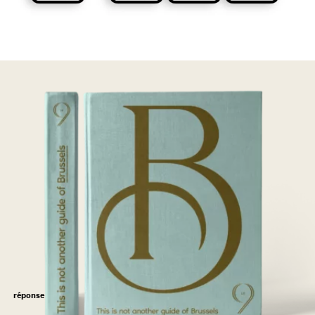
réponse