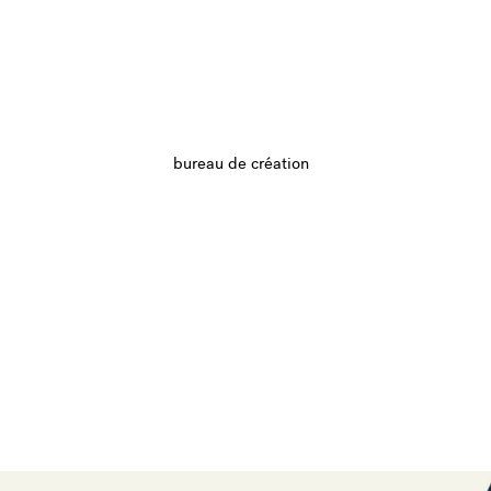
bureau de création