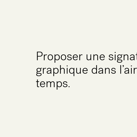
Proposer une signa
graphique dans l’ai
temps.