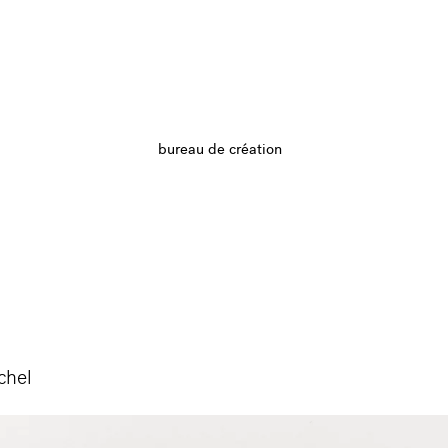
bureau de création
chel