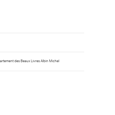
partement des Beaux Livres
Albin Michel