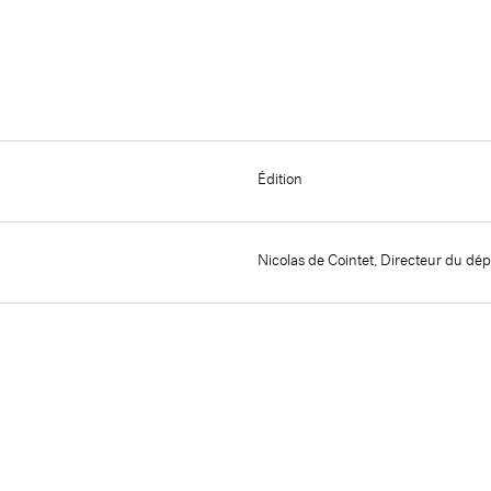
Édition
Nicolas de Cointet, Directeur du dé