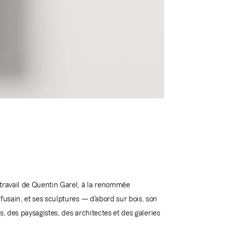
 travail de Quentin Garel, à la renommée
fusain, et ses sculptures — d’abord sur bois, son
s, des paysagistes, des architectes et des galeries