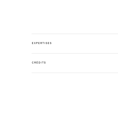
EXPERTISES
CRÉDITS