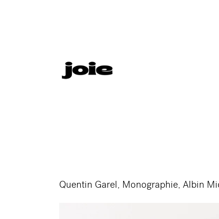
Quentin Garel, Monographie, Albin Mi