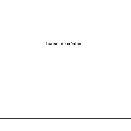
bureau de création