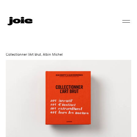
Collectionner l’Art Brut, Albin Michel