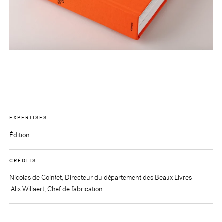
EXPERTISES
Édition
CRÉDITS
Nicolas de Cointet, Directeur du département des Beaux Livres
Alix Willaert, Chef de fabrication